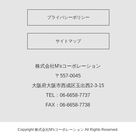
プライバシーポリシー
サイトマップ
株式会社M'sコーポレーション
〒557-0045
大阪府大阪市西成区玉出西2-3-15
TEL：06-6658-7737
FAX：06-6658-7738
Copyright 株式会社M'sコーポレーション All Rights Reserved.