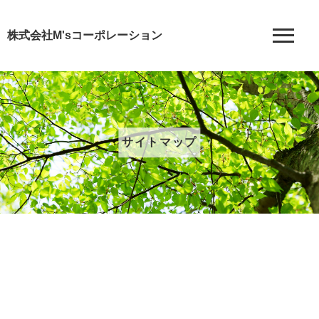
株式会社M'sコーポレーション
サイトマップ