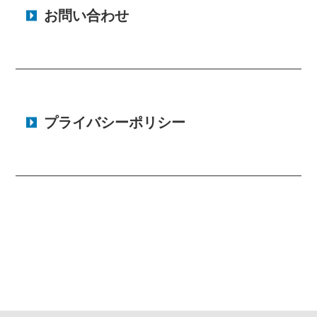
お問い合わせ
プライバシーポリシー