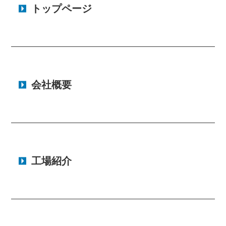
トップページ
会社概要
工場紹介